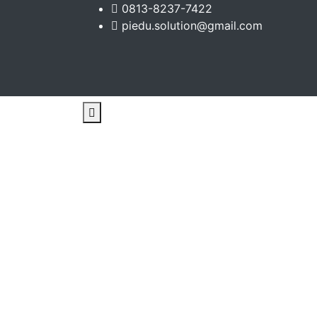
0813-8237-7422
piedu.solution@gmail.com