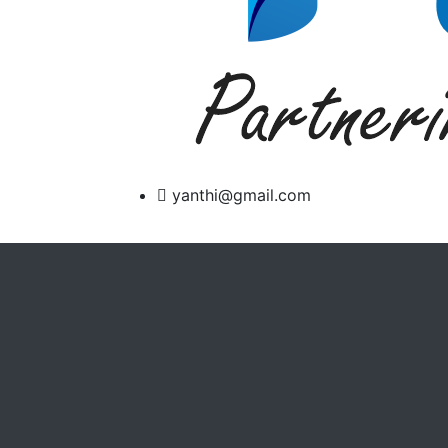
yanthi@gmail.com