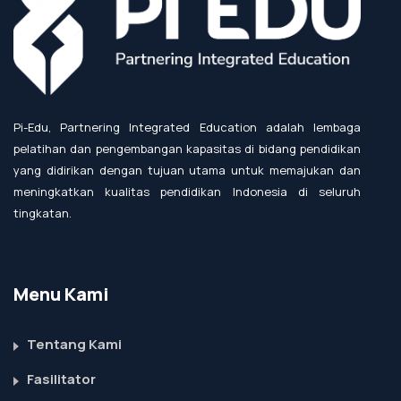
Pi-Edu, Partnering Integrated Education adalah lembaga
pelatihan dan pengembangan kapasitas di bidang pendidikan
yang didirikan dengan tujuan utama untuk memajukan dan
meningkatkan kualitas pendidikan Indonesia di seluruh
tingkatan.
Menu Kami
Tentang Kami
Fasilitator