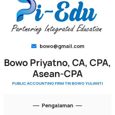
bowo@gmail.com
Bowo Priyatno, CA, CPA,
Asean-CPA
PUBLIC ACCOUNTING FIRM TRI BOWO YULIANTI
Pengalaman