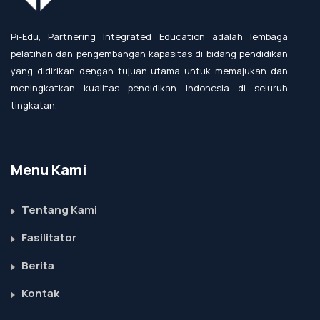
Pi-Edu, Partnering Integrated Education adalah lembaga
pelatihan dan pengembangan kapasitas di bidang pendidikan
yang didirikan dengan tujuan utama untuk memajukan dan
meningkatkan kualitas pendidikan Indonesia di seluruh
tingkatan.
Menu Kami
Tentang Kami
Fasilitator
Berita
Kontak