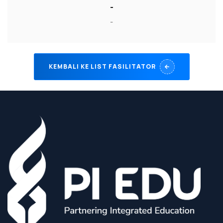
-
-
KEMBALI KE LIST FASILITATOR