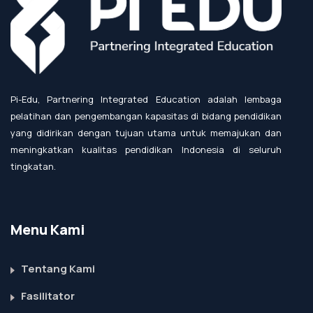
Pi-Edu, Partnering Integrated Education adalah lembaga
pelatihan dan pengembangan kapasitas di bidang pendidikan
yang didirikan dengan tujuan utama untuk memajukan dan
meningkatkan kualitas pendidikan Indonesia di seluruh
tingkatan.
Menu Kami
Tentang Kami
Fasilitator