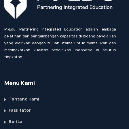
Pi-Edu, Partnering Integrated Education adalah lembaga
pelatihan dan pengembangan kapasitas di bidang pendidikan
yang didirikan dengan tujuan utama untuk memajukan dan
meningkatkan kualitas pendidikan Indonesia di seluruh
tingkatan.
Menu Kami
Tentang Kami
Fasilitator
Berita