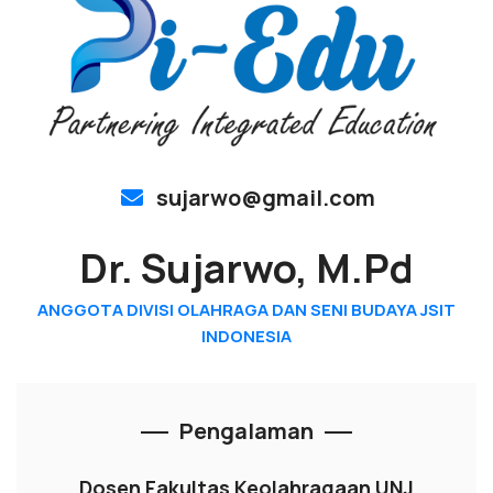
sujarwo@gmail.com
Dr. Sujarwo, M.Pd
ANGGOTA DIVISI OLAHRAGA DAN SENI BUDAYA JSIT
INDONESIA
Pengalaman
Dosen Fakultas Keolahragaan UNJ