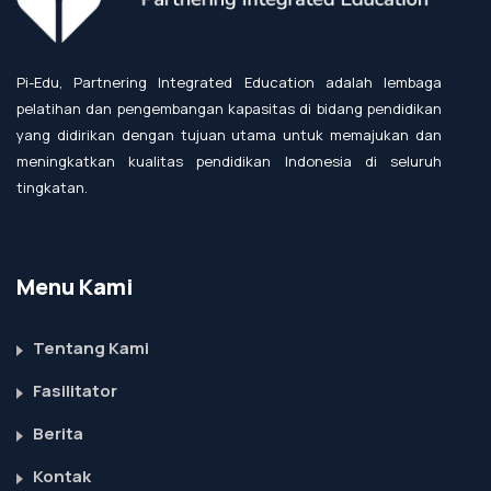
Pi-Edu, Partnering Integrated Education adalah lembaga
pelatihan dan pengembangan kapasitas di bidang pendidikan
yang didirikan dengan tujuan utama untuk memajukan dan
meningkatkan kualitas pendidikan Indonesia di seluruh
tingkatan.
Menu Kami
Tentang Kami
Fasilitator
Berita
Kontak