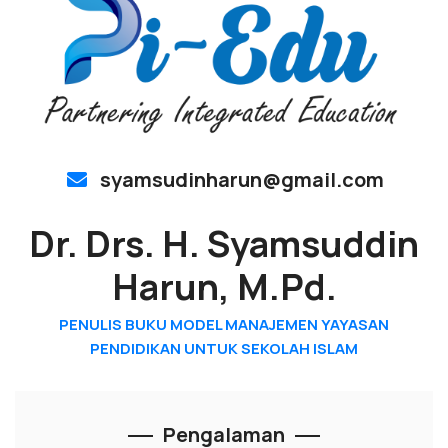
syamsudinharun@gmail.com
Dr. Drs. H. Syamsuddin
Harun, M.Pd.
PENULIS BUKU MODEL MANAJEMEN YAYASAN
PENDIDIKAN UNTUK SEKOLAH ISLAM
Pengalaman